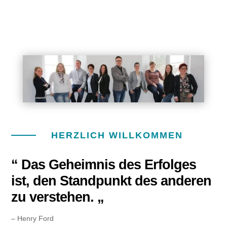
HERZLICH WILLKOMMEN
“ Das Geheimnis des Erfolges
ist, den Standpunkt des anderen
zu verstehen. „
– Henry Ford