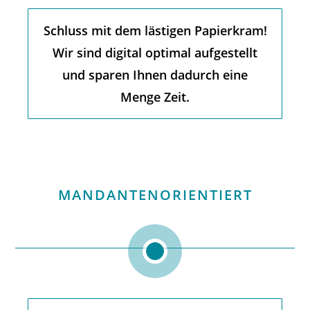
Schluss mit dem lästigen Papierkram!
Wir sind digital optimal aufgestellt
und sparen Ihnen dadurch eine
Menge Zeit.
MANDANTENORIENTIERT