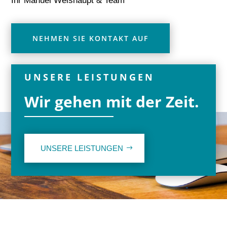
Ihr Manuel Weishaupt & Team
NEHMEN SIE KONTAKT AUF
UNSERE LEISTUNGEN
Wir gehen mit der Zeit.
UNSERE LEISTUNGEN