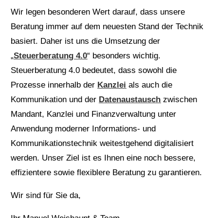
Wir legen besonderen Wert darauf, dass unsere
Beratung immer auf dem neuesten Stand der Technik
basiert. Daher ist uns die Umsetzung der
„
Steuerberatung 4.0
“ besonders wichtig.
Steuerberatung 4.0 bedeutet, dass sowohl die
Prozesse innerhalb der
Kanzlei
als auch die
Kommunikation und der
Datenaustausch
zwischen
Mandant, Kanzlei und Finanzverwaltung unter
Anwendung moderner Informations- und
Kommunikationstechnik weitestgehend digitalisiert
werden. Unser Ziel ist es Ihnen eine noch bessere,
effizientere sowie flexiblere Beratung zu garantieren.
Wir sind für Sie da,