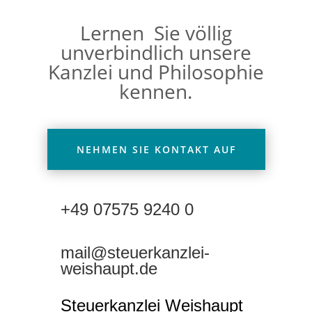
Lernen Sie völlig
unverbindlich unsere
Kanzlei und Philosophie
kennen.
NEHMEN SIE KONTAKT AUF
+49 07575 9240 0
mail@steuerkanzlei-
weishaupt.de
Steuerkanzlei Weishaupt