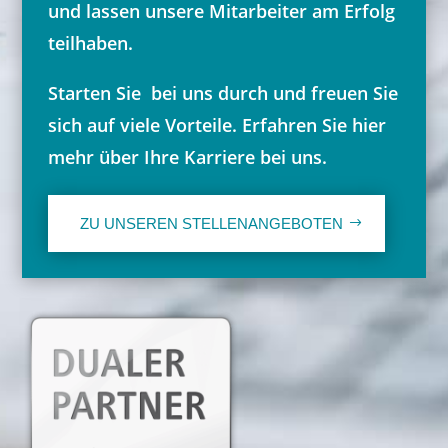
und lassen unsere Mitarbeiter am Erfolg
teilhaben.
Starten Sie bei uns durch und freuen Sie
sich auf viele Vorteile. Erfahren Sie hier
mehr über Ihre Karriere bei uns.
ZU UNSEREN STELLENANGEBOTEN