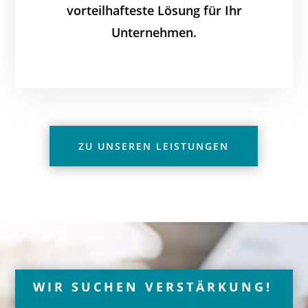
vorteilhafteste Lösung für Ihr
Unternehmen.
ZU UNSEREN LEISTUNGEN
WIR SUCHEN VERSTÄRKUNG!