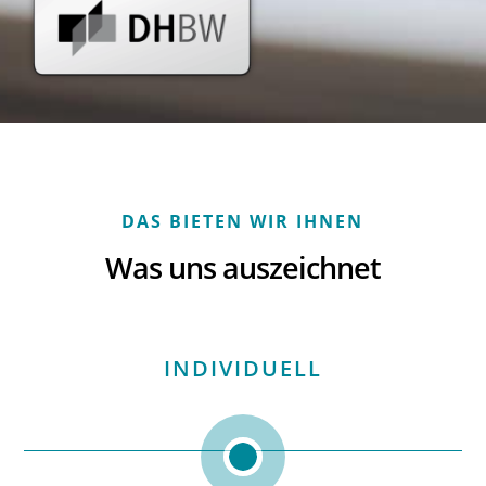
DAS BIETEN WIR IHNEN
Was uns auszeichnet
INDIVIDUELL