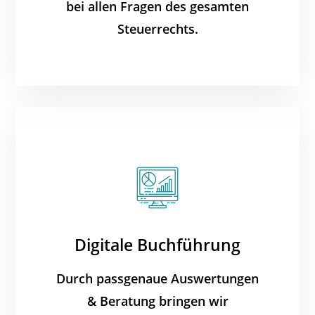
bei allen Fragen des gesamten
Steuerrechts.
Digitale Buchführung
Durch passgenaue Auswertungen
& Beratung bringen wir