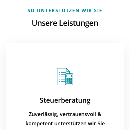
SO UNTERSTÜTZEN WIR SIE
Unsere Leistungen
Steuerberatung
Zuverlässig, vertrauensvoll &
kompetent unterstützen wir Sie