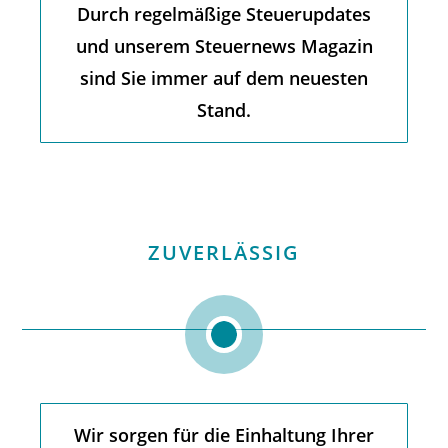
Durch regelmäßige Steuerupdates
und unserem Steuernews Magazin
sind Sie immer auf dem neuesten
Stand.
ZUVERLÄSSIG
Wir sorgen für die Einhaltung Ihrer