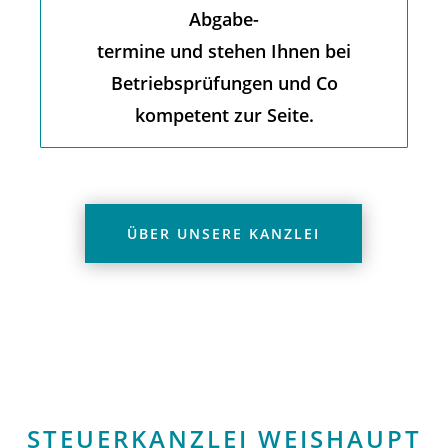
Abgabe-
termine und stehen Ihnen bei
Betriebsprüfungen und Co
kompetent zur Seite.
ÜBER UNSERE KANZLEI
STEUERKANZLEI WEISHAUPT