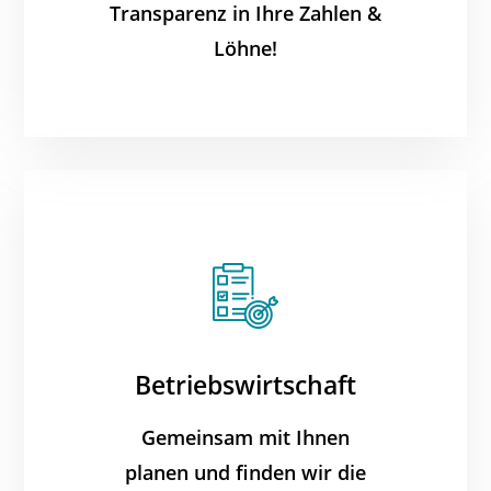
Transparenz in Ihre Zahlen &
Löhne!
Betriebswirtschaft
Gemeinsam mit Ihnen
planen und finden wir die