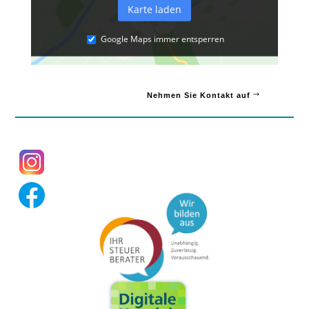
Karte laden
Google Maps immer entsperren
Nehmen Sie Kontakt auf