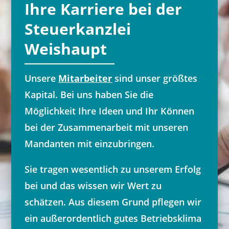
Ihre Karriere bei der
Steuerkanzlei
Weishaupt
Unsere
Mitarbeiter
sind unser größtes
Kapital. Bei uns haben Sie die
Möglichkeit Ihre Ideen und Ihr Können
bei der Zusammenarbeit mit unseren
Mandanten mit einzubringen.
Sie tragen wesentlich zu unserem Erfolg
bei und das wissen wir Wert zu
schätzen. Aus diesem Grund pflegen wir
ein außerordentlich gutes Betriebsklima